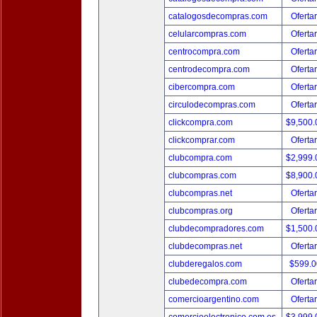
catalogosdecompras.com
Oferta
celularcompras.com
Oferta
centrocompra.com
Oferta
centrodecompra.com
Oferta
cibercompra.com
Oferta
circulodecompras.com
Oferta
clickcompra.com
$9,500
clickcomprar.com
Oferta
clubcompra.com
$2,999
clubcompras.com
$8,900
clubcompras.net
Oferta
clubcompras.org
Oferta
clubdecompradores.com
$1,500
clubdecompras.net
Oferta
clubderegalos.com
$599.
clubedecompra.com
Oferta
comercioargentino.com
Oferta