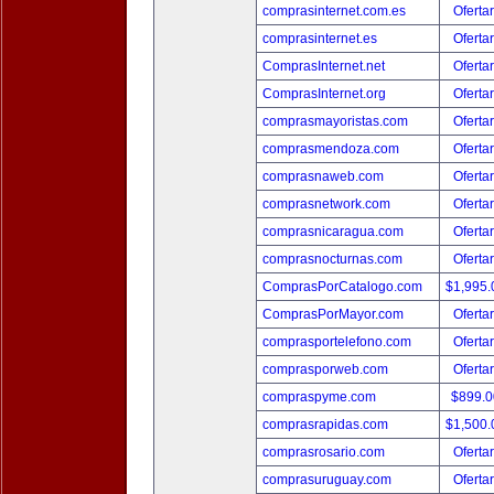
comprasinternet.com.es
Oferta
comprasinternet.es
Oferta
ComprasInternet.net
Oferta
ComprasInternet.org
Oferta
comprasmayoristas.com
Oferta
comprasmendoza.com
Oferta
comprasnaweb.com
Oferta
comprasnetwork.com
Oferta
comprasnicaragua.com
Oferta
comprasnocturnas.com
Oferta
ComprasPorCatalogo.com
$1,995
ComprasPorMayor.com
Oferta
comprasportelefono.com
Oferta
comprasporweb.com
Oferta
compraspyme.com
$899.
comprasrapidas.com
$1,500
comprasrosario.com
Oferta
comprasuruguay.com
Oferta