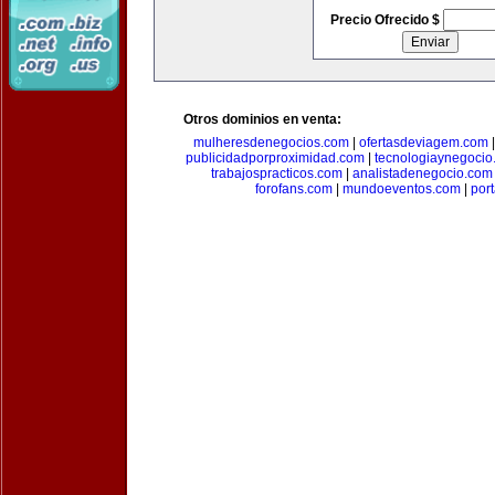
Precio Ofrecido $
Otros dominios en venta:
mulheresdenegocios.com
|
ofertasdeviagem.com
publicidadporproximidad.com
|
tecnologiaynegocio
trabajospracticos.com
|
analistadenegocio.com
forofans.com
|
mundoeventos.com
|
por