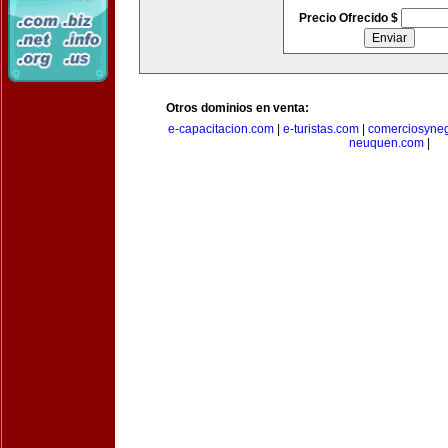
Precio Ofrecido $
Otros dominios en venta:
e-capacitacion.com
|
e-turistas.com
|
comerciosyne
neuquen.com
|