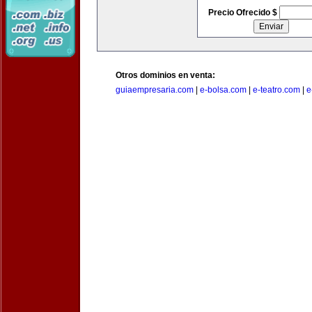
Precio Ofrecido $
Otros dominios en venta:
guiaempresaria.com
|
e-bolsa.com
|
e-teatro.com
|
e