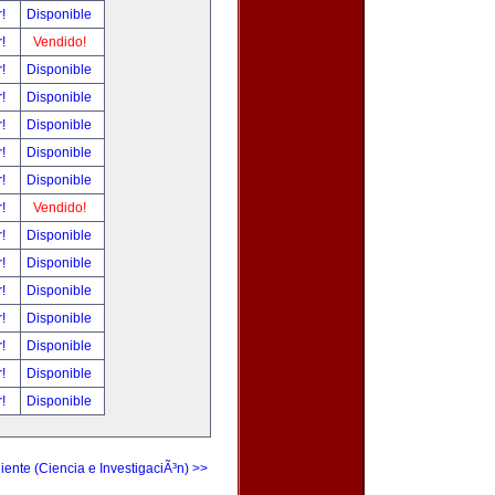
r!
Disponible
r!
Vendido!
r!
Disponible
r!
Disponible
r!
Disponible
r!
Disponible
r!
Disponible
r!
Vendido!
r!
Disponible
r!
Disponible
r!
Disponible
r!
Disponible
r!
Disponible
r!
Disponible
r!
Disponible
iente (Ciencia e InvestigaciÃ³n) >>