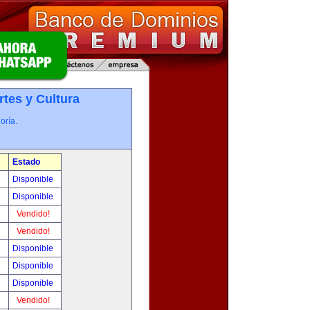
rtes y Cultura
oría.
Estado
!
Disponible
!
Disponible
!
Vendido!
!
Vendido!
!
Disponible
!
Disponible
!
Disponible
!
Vendido!